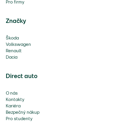
Pro firmy
Značky
Škoda
Volkswagen
Renault
Dacia
Direct auto
O nás
Kontakty
Kariéra
Bezpečný nákup
Pro studenty