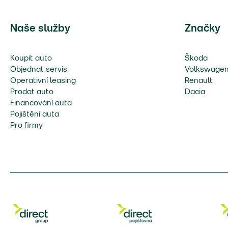
Naše služby
Značky
Koupit auto
Škoda
Objednat servis
Volkswage
Operativní leasing
Renault
Prodat auto
Dacia
Financování auta
Pojištění auta
Pro firmy