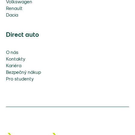
Volkswagen
Renault
Dacia
Direct auto
O nás
Kontakty
Kariéra
Bezpečný nákup
Pro studenty