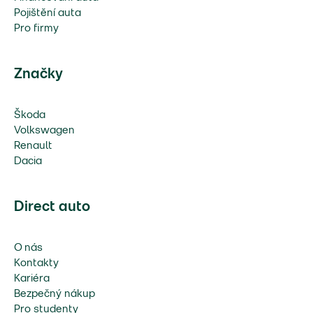
Pojištění auta
Pro firmy
Značky
Škoda
Volkswagen
Renault
Dacia
Direct auto
O nás
Kontakty
Kariéra
Bezpečný nákup
Pro studenty