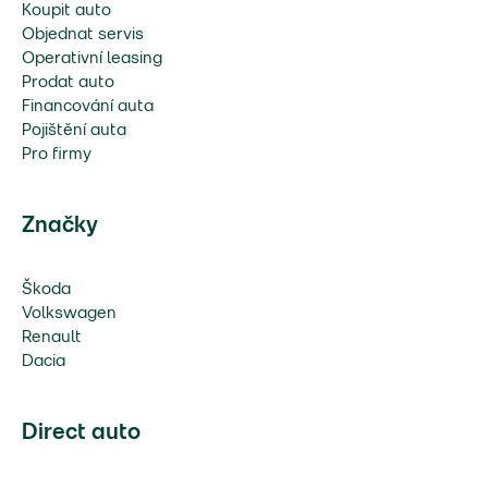
Koupit auto
Objednat servis
Operativní leasing
Prodat auto
Financování auta
Pojištění auta
Pro firmy
Značky
Škoda
Volkswagen
Renault
Dacia
Direct auto