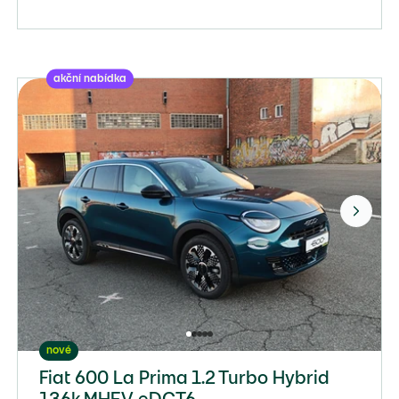
akční nabídka
nové
Fiat 600 La Prima 1.2 Turbo Hybrid