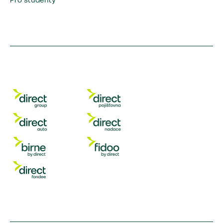
Pro studenty