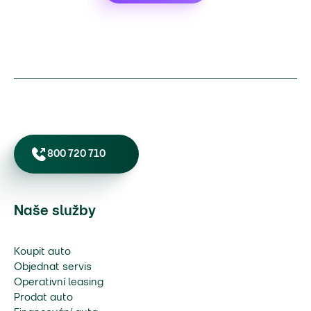
800 720 710
Naše služby
Koupit auto
Objednat servis
Operativní leasing
Prodat auto