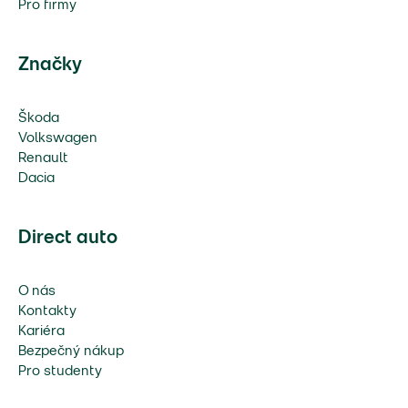
Pro firmy
Značky
Škoda
Volkswagen
Renault
Dacia
Direct auto
O nás
Kontakty
Kariéra
Bezpečný nákup
Pro studenty