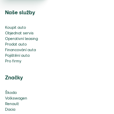
Naše služby
Koupit auto
Objednat servis
Operativní leasing
Prodat auto
Financování auta
Pojištění auta
Pro firmy
Značky
Škoda
Volkswagen
Renault
Dacia