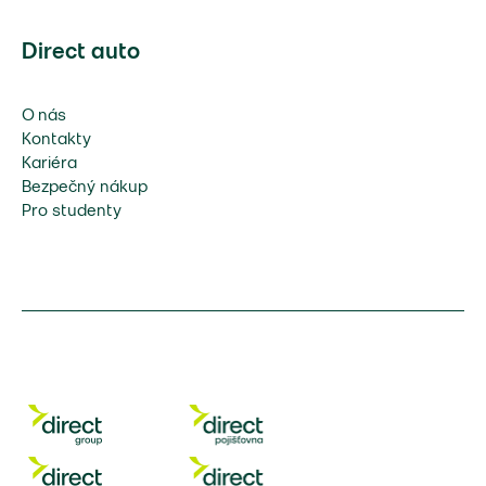
Direct auto
O nás
Kontakty
Kariéra
Bezpečný nákup
Pro studenty