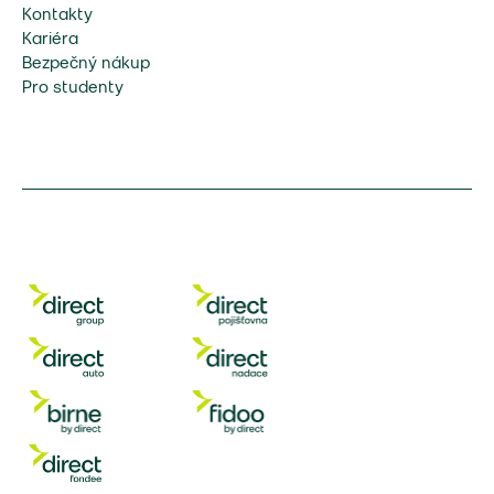
Kontakty
Kariéra
Bezpečný nákup
Pro studenty