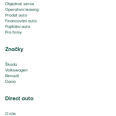
Objednat servis
Operativní leasing
Prodat auto
Financování auta
Pojištění auta
Pro firmy
Značky
Škoda
Volkswagen
Renault
Dacia
Direct auto
O nás