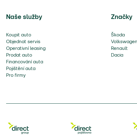
Naše služby
Značky
Koupit auto
Škoda
Objednat servis
Volkswage
Operativní leasing
Renault
Prodat auto
Dacia
Financování auta
Pojištění auta
Pro firmy