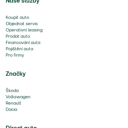
Naše služby
Koupit auto
Objednat servis
Operativní leasing
Prodat auto
Financování auta
Pojištění auta
Pro firmy
Značky
Škoda
Volkswagen
Renault
Dacia