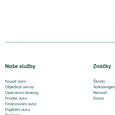
Naše služby
Značky
Koupit auto
Škoda
Objednat servis
Volkswage
Operativní leasing
Renault
Prodat auto
Dacia
Financování auta
Pojištění auta