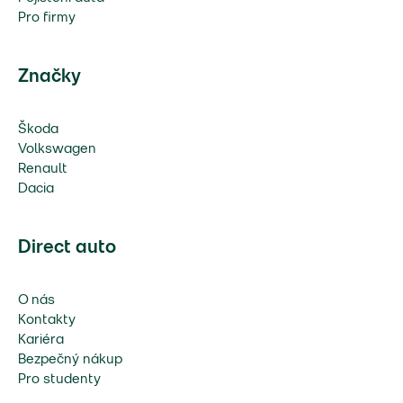
Pro firmy
Značky
Škoda
Volkswagen
Renault
Dacia
Direct auto
O nás
Kontakty
Kariéra
Bezpečný nákup
Pro studenty