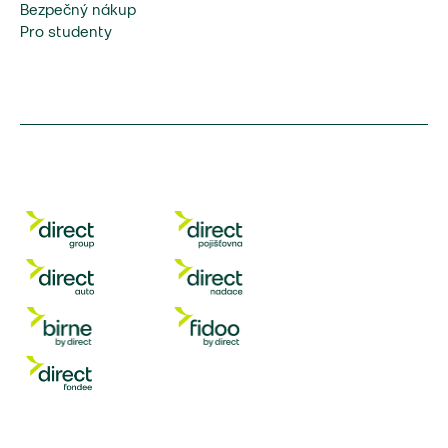
Bezpečný nákup
Pro studenty