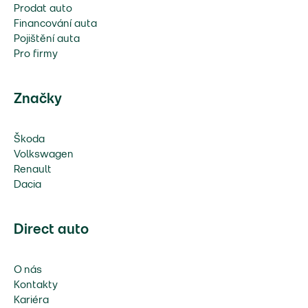
Prodat auto
Financování auta
Pojištění auta
Pro firmy
Značky
Škoda
Volkswagen
Renault
Dacia
Direct auto
O nás
Kontakty
Kariéra